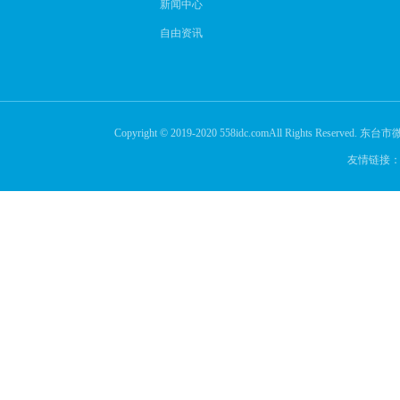
新闻中心
自由资讯
Copyright © 2019-2020 558idc.comAll Rights Reserved.
东台市微
友情链接