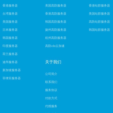
香港服务器
美国高防服务器
香港站群服务器
台湾服务器
香港高防服务器
美国站群服务器
美国服务器
韩国高防服务器
高防站群服务器
日本服务器
扬州高防服务器
韩国站群服务器
韩国服务器
杭州高防服务器
印度服务器
高防cdn云加速
荷兰服务器
关于我们
迪拜服务器
新加坡服务器
公司简介
菲律宾服务器
联系我们
服务协议
付款方式
代维服务