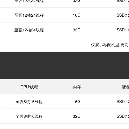
至强12核24线程
32G
SSD:1
至强12核24线程
16G
SSD:1
至强12核24线程
32G
SSD:1
仅展示标配机型,更
CPU/线程
内存
硬
至强8核16线程
16G
SSD:1
至强8核16线程
32G
SSD:1