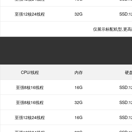
至强12核24线程
32G
SSD:1
仅展示标配机型,更
CPU/线程
内存
硬
至强8核16线程
16G
SSD:1
至强8核16线程
32G
SSD:1
至强12核24线程
16G
SSD:1