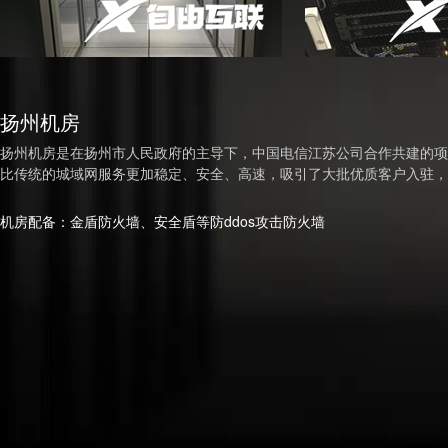
扬州机房
扬州机房是在扬州市人民政府的主导下，中国电信江苏公司合作共建的项
比传统的城域网服务更加稳定、安全、高速，吸引了大批优质客户入驻，
机房配备：金盾防火墙、安全盾等防ddos攻击防火墙