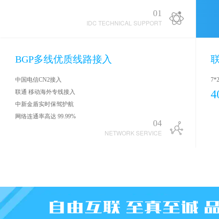
01
IDC TECHNICAL SUPPORT
BGP多线优质线路接入
中国电信CN2接入
7
4
联通 移动海外专线接入
中新金盾实时保驾护航
网络连通率高达 99.99%
04
NETWORK SERVICE