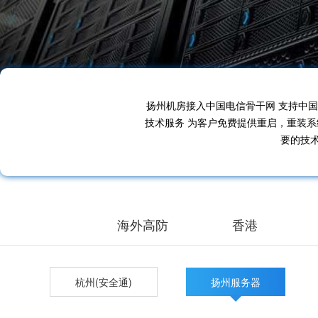
扬州机房接入中国电信骨干网 支持中国移
技术服务 为客户免费提供重启，重装
要的技
海外高防
香港
杭州(安全通)
扬州服务器