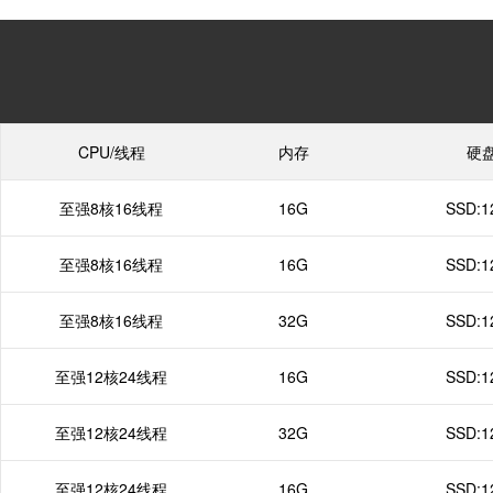
CPU/线程
内存
硬
至强8核16线程
16G
SSD:1
至强8核16线程
16G
SSD:1
至强8核16线程
32G
SSD:1
至强12核24线程
16G
SSD:1
至强12核24线程
32G
SSD:1
至强12核24线程
16G
SSD:1