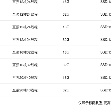
至强12核24线程
16G
SSD:1
至强12核24线程
32G
SSD:1
至强12核24线程
16G
SSD:1
至强12核24线程
32G
SSD:1
至强16核32线程
16G
SSD:1
至强16核32线程
32G
SSD:1
至强20核40线程
16G
SSD:1
至强20核40线程
32G
SSD:1
仅展示标配机型,更