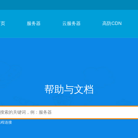
首页
服务器
云服务器
高防CDN
帮助与文档
远程连接