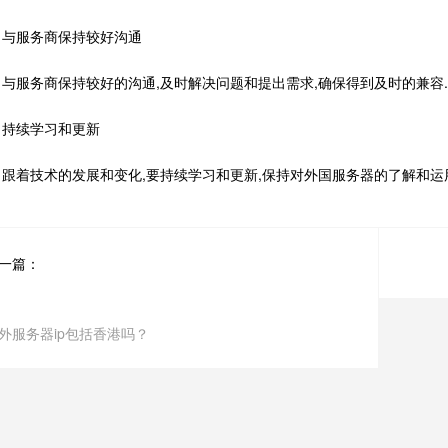
服务商保持较好沟通
服务商保持较好的沟通,及时解决问题和提出需求,确保得到及时的兼容.
续学习和更新
着技术的发展和变化,要持续学习和更新,保持对外国服务器的了解和运
一篇：
外服务器ip包括香港吗？