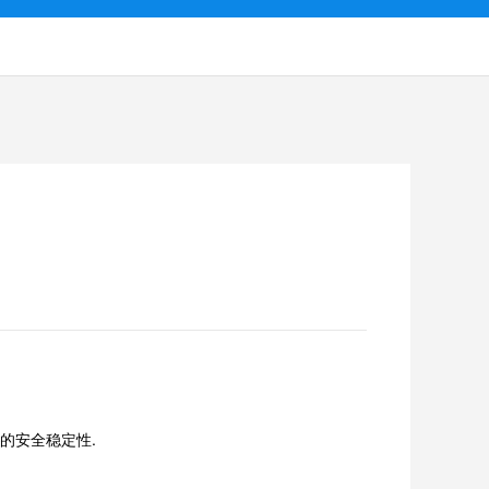
的安全稳定性.