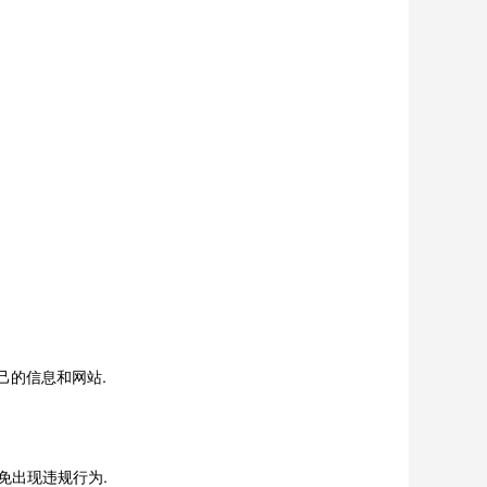
己的信息和网站.
避免出现违规行为.