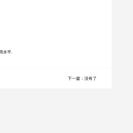
用水平.
下一篇：没有了