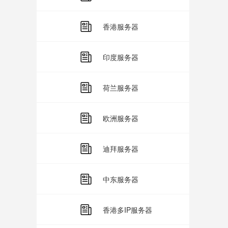
香港服务器
印度服务器
荷兰服务器
欧洲服务器
迪拜服务器
中东服务器
香港多IP服务器