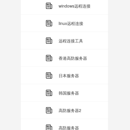
windows远程连接
linux远程连接
远程连接工具
香港高防服务器
日本服务器
韩国服务器
高防服务器2
高防服务器