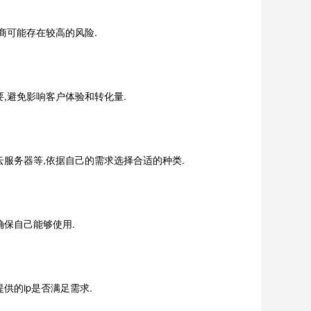
商可能存在较高的风险.
,避免影响客户体验和转化量.
服务器等,依据自己的需求选择合适的种类.
确保自己能够使用.
的ip是否满足需求.