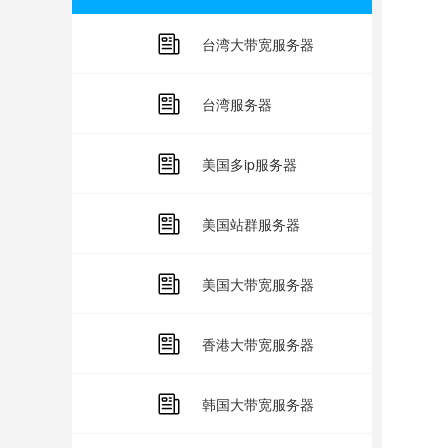
选
台湾大带宽服务器
依
台湾服务器
符
选
美国多ip服务器
慎
美国站群服务器
选
美国大带宽服务器
提
在
香港大带宽服务器
了解
韩国大带宽服务器
在