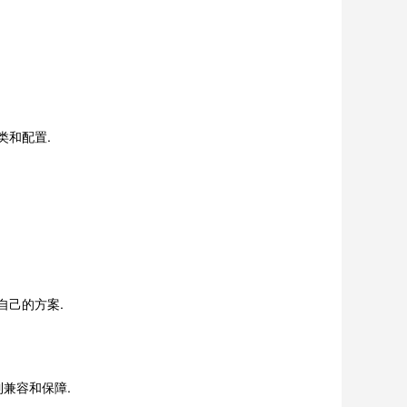
类和配置.
自己的方案.
兼容和保障.