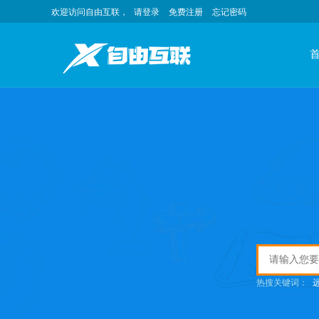
欢迎访问自由互联，
请登录
免费注册
忘记密码
热搜关键词：