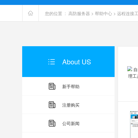
您的位置 :
高防服务器
>
帮助中心
>
远程连接
About US
新手帮助
注册购买
公司新闻