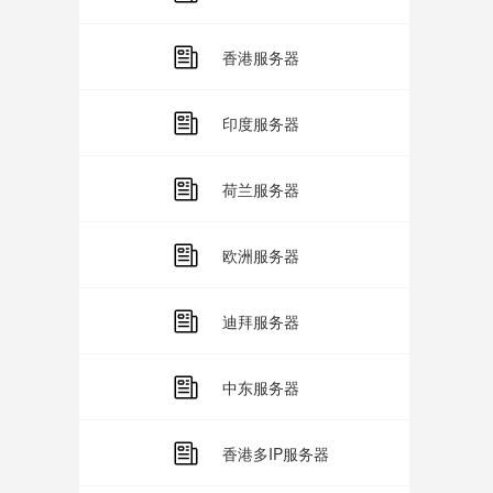
香港服务器
印度服务器
荷兰服务器
欧洲服务器
迪拜服务器
中东服务器
香港多IP服务器