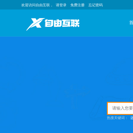
欢迎访问自由互联，
请登录
免费注册
忘记密码
热搜关键词：