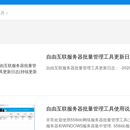
工具
>
自由互联服务器批量管理工具更新日
自由互联服务器批量管理工具更新日志： -2020.
自由互联服务器批量管理工具使用说
非常欢迎使用558idc网络服务器批量管理工具(文章
服务器和WINDOWS服务器集中管理. 558idc