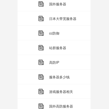
国外服务器
日本大带宽服务器
cc防御
站群服务器
高防IP
服务器多少钱
游戏服务器相关
国外高防服务器