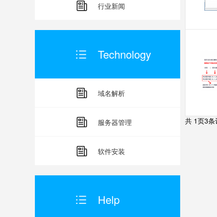
行业新闻
Technology
域名解析
共
1
页
3
条
服务器管理
软件安装
Help