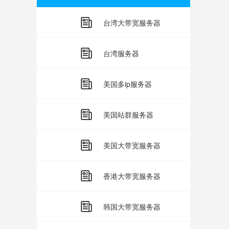
台湾大带宽服务器
台湾服务器
美国多ip服务器
美国站群服务器
美国大带宽服务器
香港大带宽服务器
韩国大带宽服务器