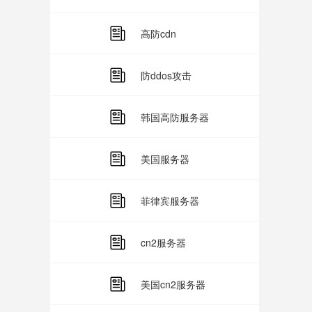
高防cdn
防ddos攻击
韩国高防服务器
美国服务器
菲律宾服务器
cn2服务器
美国cn2服务器