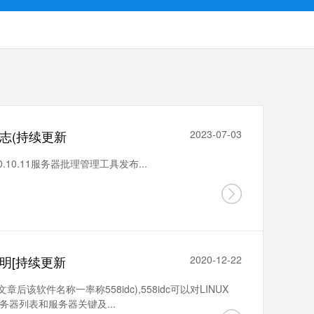
志(持续更新
2023-07-03
10.11服务器批理管理工具发布...
明[持续更新
2020-12-22
后该软件名称一率称558idc),558idc可以对LINUX
服务器列表和服务器关键及...