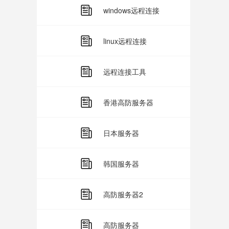
windows远程连接
linux远程连接
远程连接工具
香港高防服务器
日本服务器
韩国服务器
高防服务器2
高防服务器