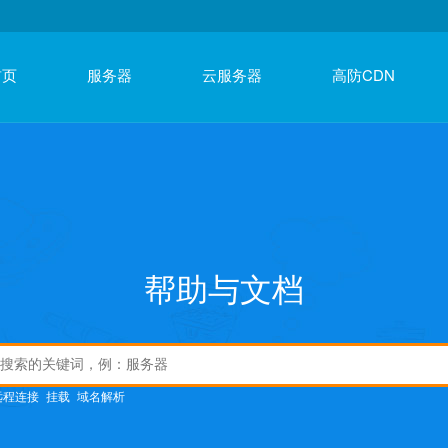
首页
服务器
云服务器
高防CDN
帮助与文档
远程连接
挂载
域名解析