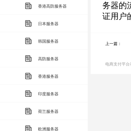
务器的
香港高防服务器
证用户
日本服务器
韩国服务器
上一篇：
高防服务器
电商支付平台
香港服务器
印度服务器
荷兰服务器
欧洲服务器