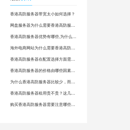
香港高防服务器带宽太小如何选择？
网盘服务器为什么需要香港高防服务器
香港高防服务器优势有哪些,为什么比较少?
海外电商网站为什么需要香港高防服务器？
香港高防服务器在配置选择方面需要注意什么？
香港高防服务器的价格由哪些因素决定？
为什么香港高防服务器比较少，而且价格非常贵
香港高防服务器租用贵不贵？这几点影响很大
购买香港高防服务器需要注意哪些方面的问题