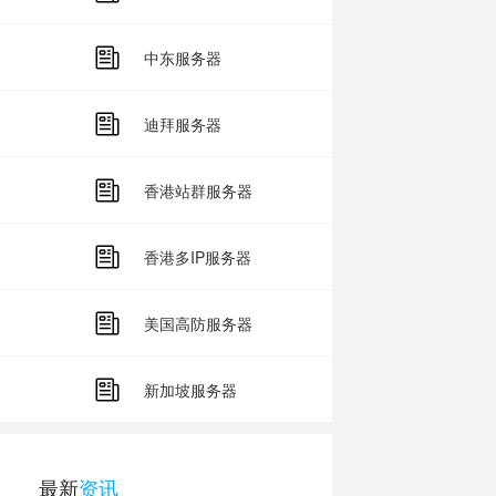
中东服务器
迪拜服务器
香港站群服务器
香港多IP服务器
美国高防服务器
新加坡服务器
最新
资讯