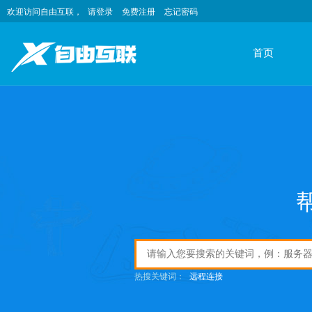
欢迎访问自由互联，
请登录
免费注册
忘记密码
首页
热搜关键词：
远程连接