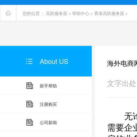
您的位置 :
高防服务器
>
帮助中心
>
香港高防服务器
>
About US
海外电商
文字出处：未
新手帮助
注册购买
无论搭
公司新闻
需要企