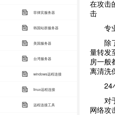
在攻击
击
菲律宾服务器
专业
韩国站群服务器
除了防
美国服务器
量转发
台湾服务器
房一般
离清洗
windows远程连接
24小
linux远程连接
对于电
远程连接工具
网络攻