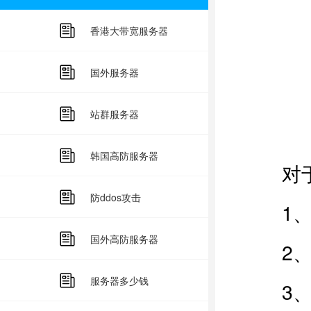
香港大带宽服务器
国外服务器
站群服务器
韩国高防服务器
对于电
防ddos攻击
1、对
国外高防服务器
2、对
服务器多少钱
3、针