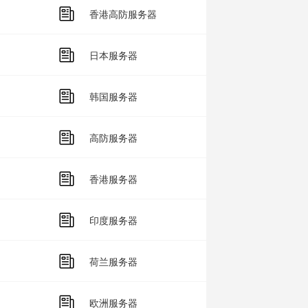
香港高防服务器
日本服务器
韩国服务器
高防服务器
香港服务器
印度服务器
荷兰服务器
欧洲服务器