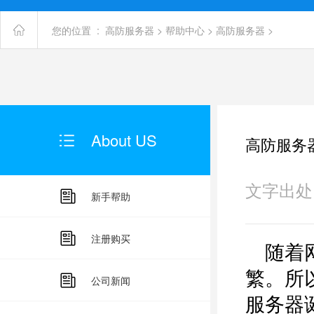
您的位置 :
高防服务器
>
帮助中心
>
高防服务器
>
About US
高防服务
文字出处：未
新手帮助
注册购买
随着网
繁。所
公司新闻
服务器