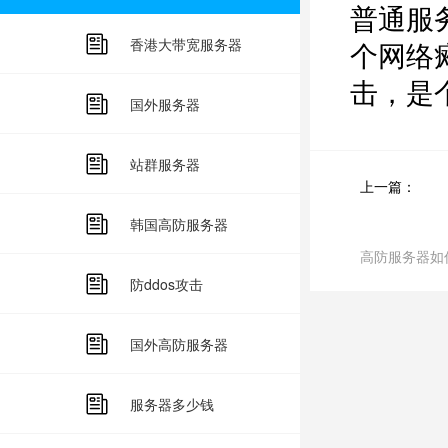
普通服
香港大带宽服务器
个网络
击，是
国外服务器
站群服务器
上一篇：
韩国高防服务器
高防服务器如
防ddos攻击
国外高防服务器
服务器多少钱