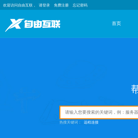
欢迎访问自由互联，
请登录
免费注册
忘记密码
首页
热搜关键词：
远程连接