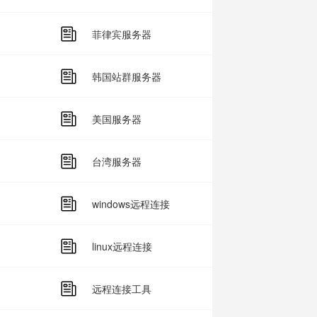
菲律宾服务器
韩国站群服务器
美国服务器
台湾服务器
windows远程连接
linux远程连接
远程连接工具