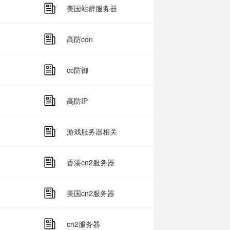
美国站群服务器
高防cdn
cc防御
高防IP
游戏服务器相关
香港cn2服务器
美国cn2服务器
cn2服务器