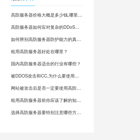
高防服务器价格大概是多少钱,哪里有？
高防服务器如何应对复杂的DDoS攻击？
如何辨别高防服务器防护能力的真假?
租用高防服务器好处在哪里？
国内高防服务器适合的行业有哪些？
被DDOS攻击和CC,为什么要使用高防服务器？
网站被攻击后是否一定要使用高防服务器？
租用高防服务器前你应该了解的知识,让你少踩坑
选择高防服务器要特别注意哪些方面?