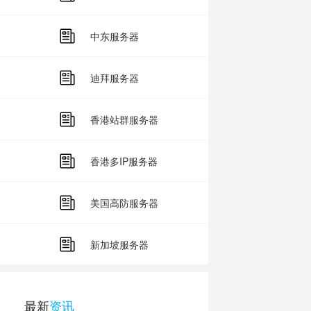
中东服务器
迪拜服务器
香港站群服务器
香港多IP服务器
美国高防服务器
新加坡服务器
最新
资讯