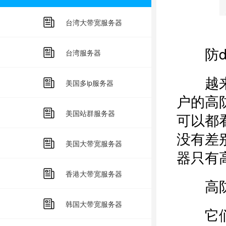
台湾大带宽服务器
防dd
台湾服务器
越来越
美国多ip服务器
户的高
美国站群服务器
可以都
没有差
美国大带宽服务器
器只有
香港大带宽服务器
高防服
韩国大带宽服务器
它们之