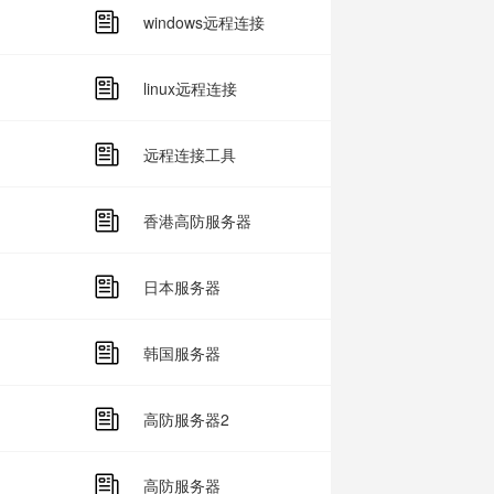
windows远程连接
linux远程连接
远程连接工具
香港高防服务器
日本服务器
韩国服务器
高防服务器2
高防服务器