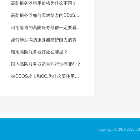
高防服务器租用价格为什么不同？
高防服务器如何应对复杂的DDoS攻击？
租用靠谱的高防服务器前一定要看的几个物理参数？
如何辨别高防服务器防护能力的真假?
租用高防服务器好处在哪里？
国内高防服务器适合的行业有哪些？
被DDOS攻击和CC,为什么要使用高防服务器？
Copyright © 2019-2020