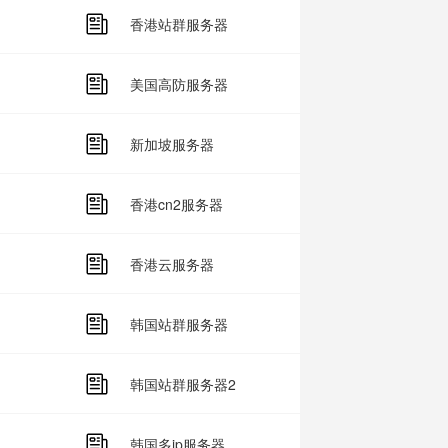
香港站群服务器
美国高防服务器
新加坡服务器
香港cn2服务器
香港云服务器
韩国站群服务器
韩国站群服务器2
韩国多ip服务器