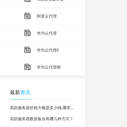
阿里云代理
华为云代理
华为云代理2
华为云代理商
最新
资讯
高防服务器价格大概是多少钱,哪里有？
高防服务器数据备份有哪几种方式？