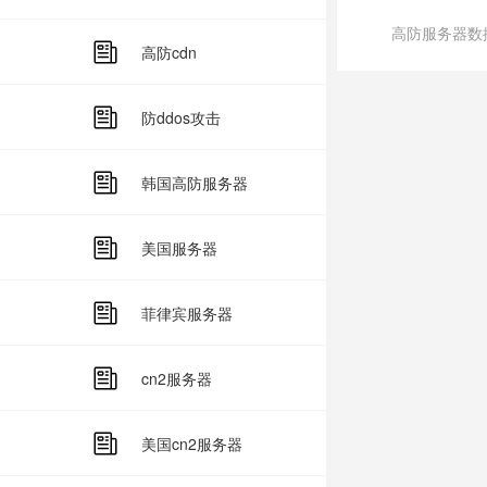
高防服务器数
高防cdn
防ddos攻击
韩国高防服务器
美国服务器
菲律宾服务器
cn2服务器
美国cn2服务器