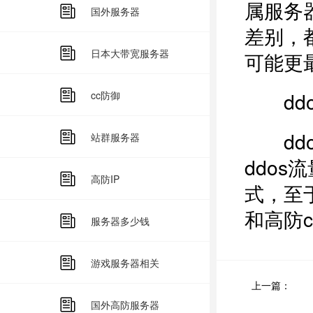
属服务
国外服务器
差别，
日本大带宽服务器
可能更
ddo
cc防御
ddo
站群服务器
ddo
高防IP
式，至
和高防c
服务器多少钱
游戏服务器相关
上一篇：
国外高防服务器