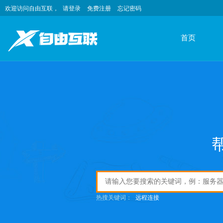
欢迎访问自由互联，
请登录
免费注册
忘记密码
首页
热搜关键词：
远程连接