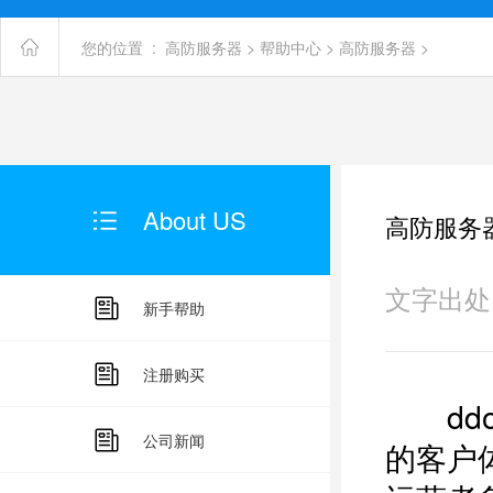
您的位置 :
高防服务器
>
帮助中心
>
高防服务器
>
About US
高防服务
文字出处：未
新手帮助
注册购买
ddo
公司新闻
的客户