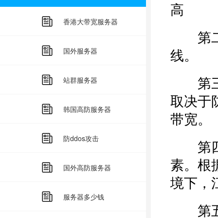
高
香港大带宽服务器
第二，
线。
国外服务器
第三，
站群服务器
取决于
韩国高防服务器
带宽。
防ddos攻击
第四，
素。根
国外高防服务器
境下，
服务器多少钱
第五：