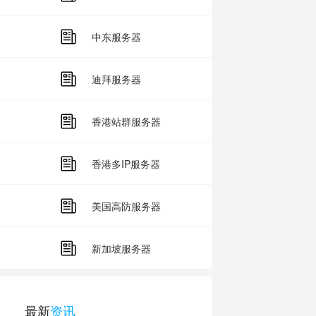
中东服务器
迪拜服务器
香港站群服务器
香港多IP服务器
美国高防服务器
新加坡服务器
最新
资讯