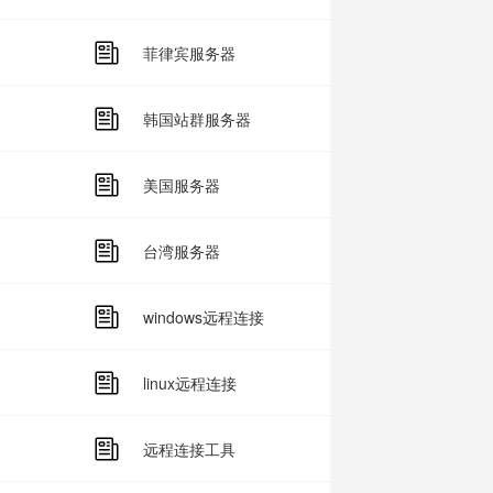
菲律宾服务器
韩国站群服务器
美国服务器
台湾服务器
windows远程连接
linux远程连接
远程连接工具