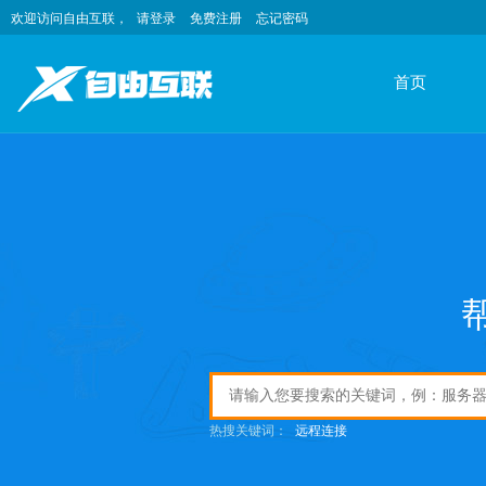
欢迎访问自由互联，
请登录
免费注册
忘记密码
首页
热搜关键词：
远程连接