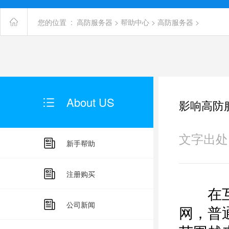
您的位置 :
高防服务器
>
帮助中心
>
高防服务器
>
About US
影响高防
文字出处：未
新手帮助
注册购买
在互联
公司新闻
网，普