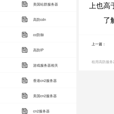
上也高
美国站群服务器
了解了
高防cdn
cc防御
上一篇：
高防IP
租用高防服务
游戏服务器相关
香港cn2服务器
美国cn2服务器
cn2服务器