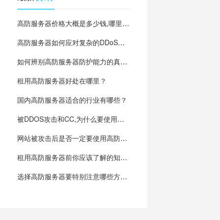
高防服务器价格大概是多少钱,哪里有？
高防服务器如何应对复杂的DDoS攻击？
如何辨别高防服务器防护能力的真假?
租用高防服务器好处在哪里？
国内高防服务器适合的行业有哪些？
被DDOS攻击和CC,为什么要使用高防服务器？
网站被攻击后是否一定要使用高防服务器？
租用高防服务器前你应该了解的知识,让你少踩坑
选择高防服务器要特别注意哪些方面?