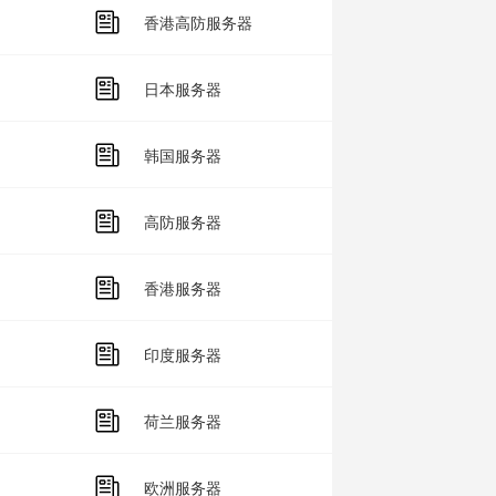
香港高防服务器
日本服务器
韩国服务器
高防服务器
香港服务器
印度服务器
荷兰服务器
欧洲服务器