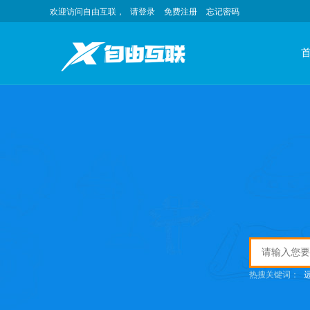
欢迎访问自由互联，
请登录
免费注册
忘记密码
热搜关键词：