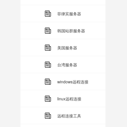
菲律宾服务器
韩国站群服务器
美国服务器
台湾服务器
windows远程连接
linux远程连接
远程连接工具