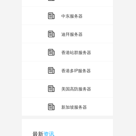
中东服务器
迪拜服务器
香港站群服务器
香港多IP服务器
美国高防服务器
新加坡服务器
最新
资讯