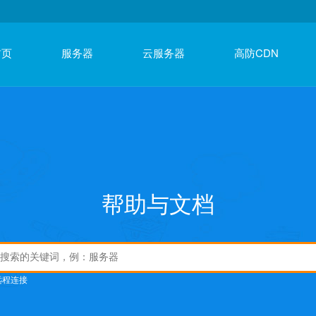
首页
服务器
云服务器
高防CDN
帮助与文档
远程连接