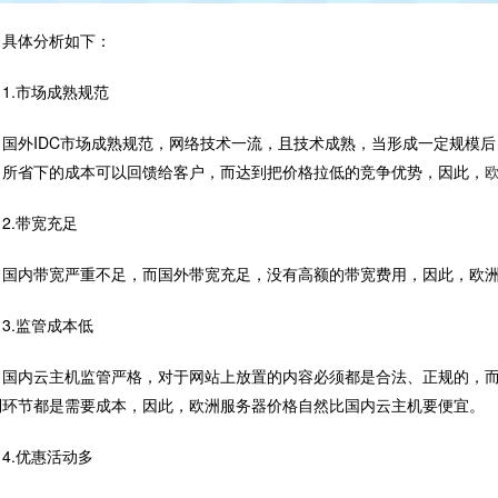
体分析如下：
.市场成熟规范
外IDC市场成熟规范，网络技术一流，且技术成熟，当形成一定规模后
，所省下的成本可以回馈给客户，而达到把价格拉低的竞争优势，因此，
.带宽充足
内带宽严重不足，而国外带宽充足，没有高额的带宽费用，因此，欧洲
.监管成本低
内云主机监管严格，对于网站上放置的内容必须都是合法、正规的，而
列环节都是需要成本，因此，欧洲服务器价格自然比国内云主机要便宜。
.优惠活动多