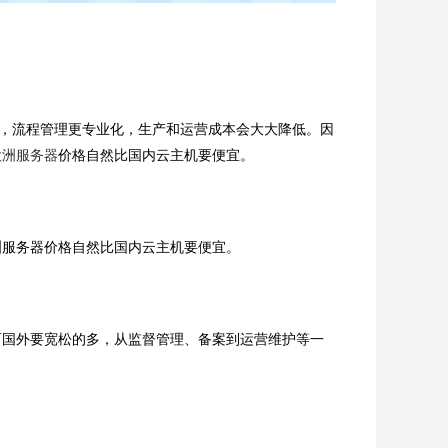
，流程管理更专业化，生产和运营成本会大大降低。因
欧洲服务器
价格自然比国内云主机要便宜。
服务器价格自然比国内云主机要便宜。
国外要宽松的多，从监督管理、备案到运营维护等一