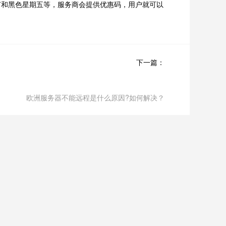
和黑色星期五等，服务商会提供优惠码，用户就可以
下一篇：
欧洲服务器不能远程是什么原因?如何解决？