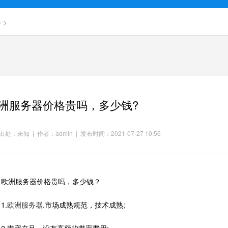
器
>
洲服务器价格贵吗，多少钱?
处：未知 | 作者：admin | 发布时间：2021-07-27 10:56
洲服务器价格贵吗，多少钱？
.
欧洲服务器
.市场成熟规范，技术成熟;