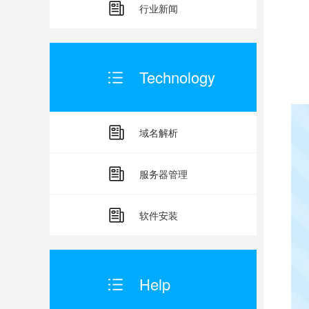
2
行业新闻
3
4
Technology
域名解析
服务器管理
软件安装
Help