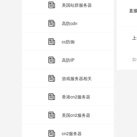
国
美国站群服务器
直
高防cdn
上
cc防御
如
高防IP
游戏服务器相关
香港cn2服务器
美国cn2服务器
cn2服务器