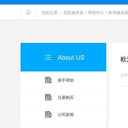
您的位置 :
高防服务器
>
帮助中心
>
欧洲服务
About US
欧
文字出
新手帮助
注册购买
欧
公司新闻
1