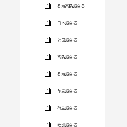
香港高防服务器
日本服务器
韩国服务器
高防服务器
香港服务器
印度服务器
荷兰服务器
欧洲服务器