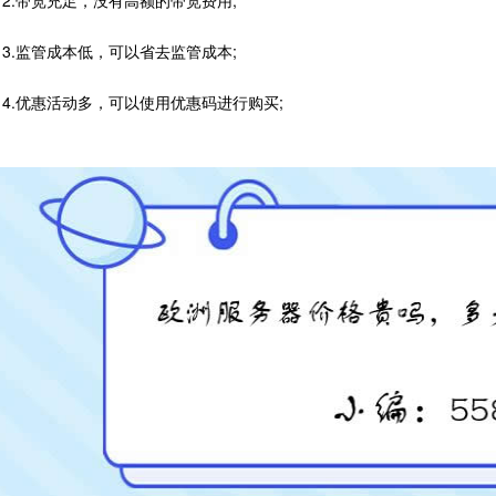
.带宽充足，没有高额的带宽费用;
.监管成本低，可以省去监管成本;
.优惠活动多，可以使用优惠码进行购买;