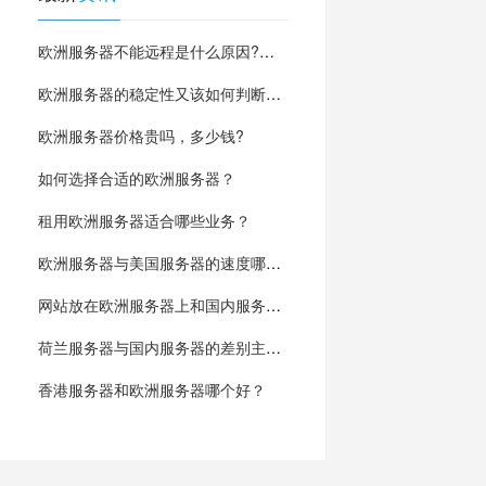
欧洲服务器不能远程是什么原因?如何解决？
欧洲服务器的稳定性又该如何判断呢?
欧洲服务器价格贵吗，多少钱?
如何选择合适的欧洲服务器？
租用欧洲服务器适合哪些业务？
欧洲服务器与美国服务器的速度哪个快？
网站放在欧洲服务器上和国内服务器上有什么区
荷兰服务器与国内服务器的差别主要有哪些？
香港服务器和欧洲服务器哪个好？