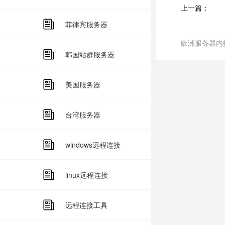
上一篇：
菲律宾服务器
欧洲服务器内
韩国站群服务器
美国服务器
台湾服务器
windows远程连接
linux远程连接
远程连接工具