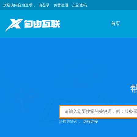
欢迎访问自由互联，
请登录
免费注册
忘记密码
首页
热搜关键词：
远程连接