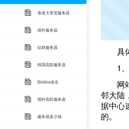
香港大带宽服务器
国外服务器
站群服务器
具体
韩国高防服务器
1、
网站的
防ddos攻击
邻大陆
国外高防服务器
据中心
的。
服务器多少钱