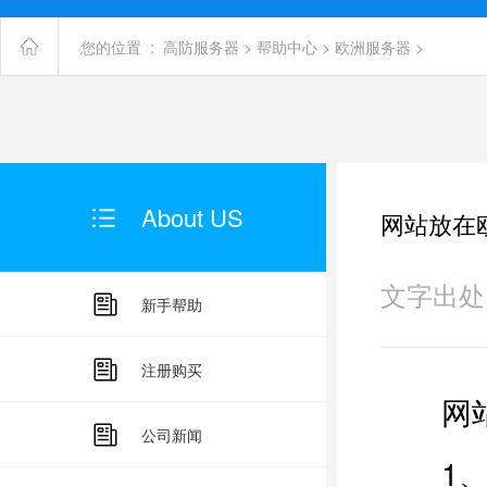
您的位置 :
高防服务器
>
帮助中心
>
欧洲服务器
>
About US
网站放在
文字出处：未
新手帮助
注册购买
网站放
公司新闻
1