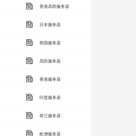
香港高防服务器
日本服务器
韩国服务器
高防服务器
香港服务器
印度服务器
荷兰服务器
欧洲服务器