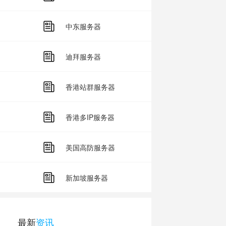
中东服务器
迪拜服务器
香港站群服务器
香港多IP服务器
美国高防服务器
新加坡服务器
最新
资讯